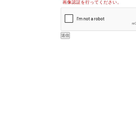
画像認証を行ってください。